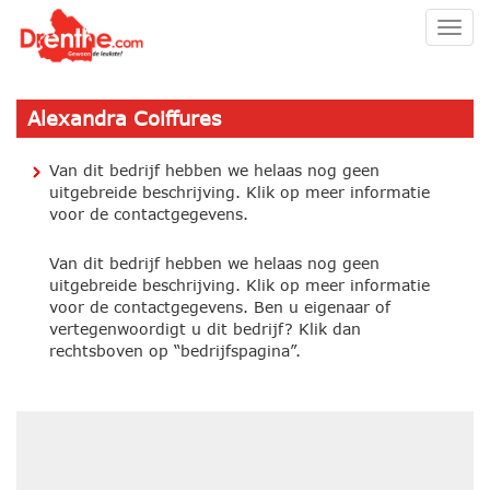
Togg
navig
Alexandra Coiffures
Van dit bedrijf hebben we helaas nog geen
uitgebreide beschrijving. Klik op meer informatie
voor de contactgegevens.
Van dit bedrijf hebben we helaas nog geen
uitgebreide beschrijving. Klik op meer informatie
voor de contactgegevens. Ben u eigenaar of
vertegenwoordigt u dit bedrijf? Klik dan
rechtsboven op “bedrijfspagina”.