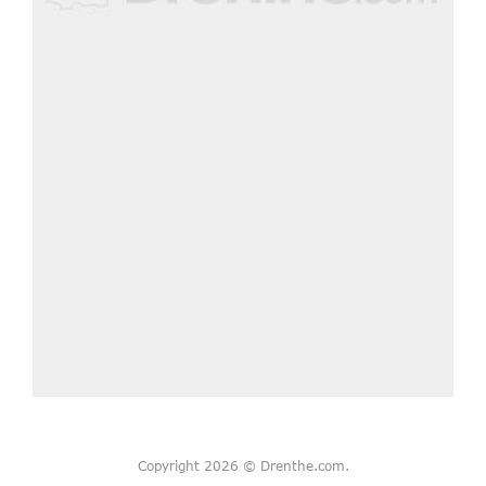
Copyright 2026 © Drenthe.com.