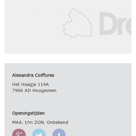
Alexandra Coiffures
Het Haagje 114A
7906 AD Hoogeveen
Openingstijden
MAA. t/m ZON. Onbekend