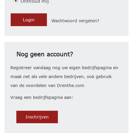
Onthoud mij
Wachtwoord vergeten?
Nog geen account?
Registreer vandaag nog uw eigen bedrijfspagina en
maak net als vele andere bedrijven, ook gebruik
van de voordelen van Drenthe.com
Vraag een bedrijfspagina aan:
Inschrijven