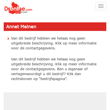
Togg
navig
Annet Meinen
Van dit bedrijf hebben we helaas nog geen
uitgebreide beschrijving. Klik op meer informatie
voor de contactgegevens.
Van dit bedrijf hebben we helaas nog geen
uitgebreide beschrijving. Klik op meer informatie
voor de contactgegevens. Ben u eigenaar of
vertegenwoordigt u dit bedrijf? Klik dan
rechtsboven op “bedrijfspagina”.