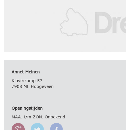
Annet Meinen
Klaverkamp 57
7908 ML Hoogeveen
Openingstijden
MAA. t/m ZON. Onbekend