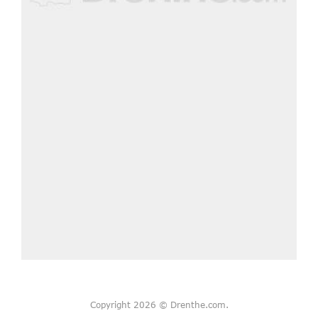
Copyright 2026 © Drenthe.com.