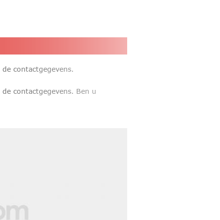
r de contactgegevens.
r de contactgegevens. Ben u