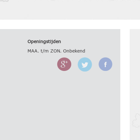
Openingstijden
MAA. t/m ZON. Onbekend