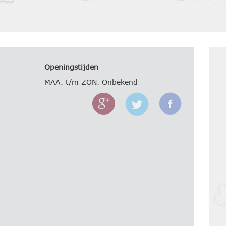
Openingstijden
MAA. t/m ZON. Onbekend