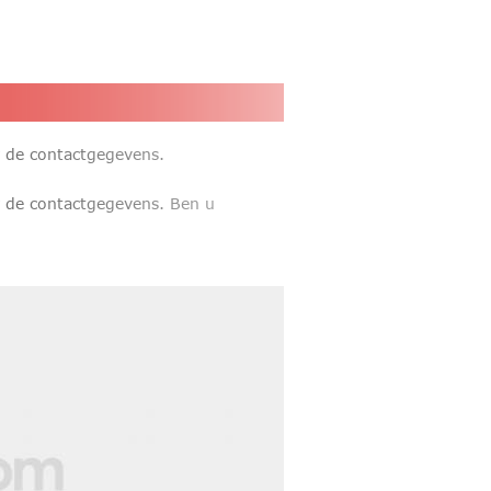
r de contactgegevens.
r de contactgegevens. Ben u