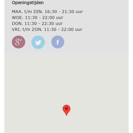
Openingstijden
MAA. t/m DIN. 16:30 - 21:30 uur
WOE. 11:30 - 22:00 uur
DON. 11:30 - 22:30 uur
VRI. t/m ZON. 11:30 - 22:00 uur