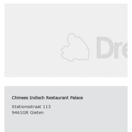
Chinees Indisch Restaurant Palace
Stationsstraat 113
9461GR Gieten