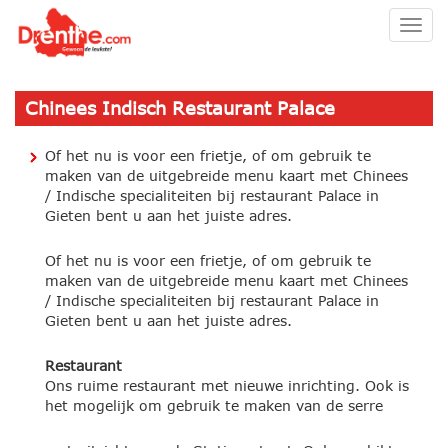
Togg
navig
Chinees Indisch Restaurant Palace
Of het nu is voor een frietje, of om gebruik te
maken van de uitgebreide menu kaart met Chinees
/ Indische specialiteiten bij restaurant Palace in
Gieten bent u aan het juiste adres.
Of het nu is voor een frietje, of om gebruik te
maken van de uitgebreide menu kaart met Chinees
/ Indische specialiteiten bij restaurant Palace in
Gieten bent u aan het juiste adres.
Restaurant
Ons ruime restaurant met nieuwe inrichting. Ook is
het mogelijk om gebruik te maken van de serre