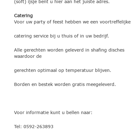
(soft) ijsje bent u hier aan het juiste adres.
Catering
Voor uw party of feest hebben we een voortreffelijke
catering service bij u thuis of in uw bedrijf.
Alle gerechten worden geleverd in shafing disches
waardoor de
gerechten optimaal op temperatuur blijven.
Borden en bestek worden gratis meegeleverd.
Voor informatie kunt u bellen naar:
Tel: 0592-263893