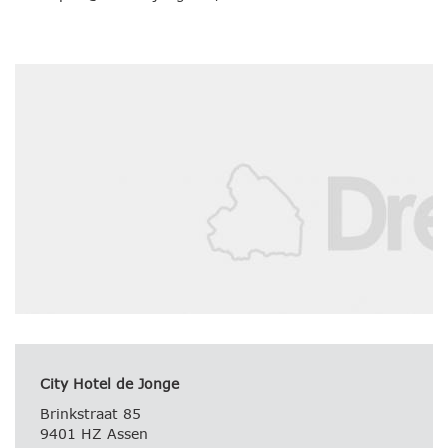
City Hotel de Jonge
Brinkstraat 85
9401 HZ Assen