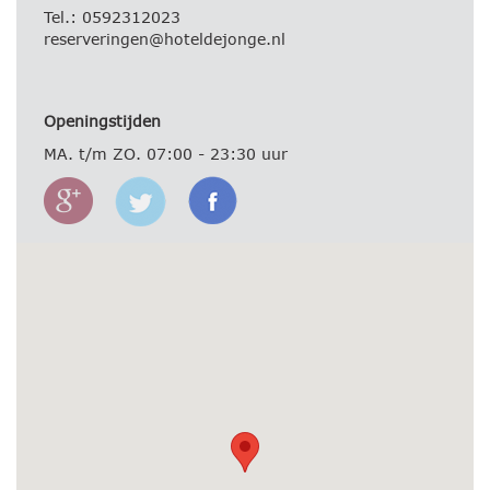
Tel.: 0592312023
reserveringen@hoteldejonge.nl
Openingstijden
MA. t/m ZO. 07:00 - 23:30 uur