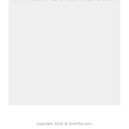
Copyright 2026 © Drenthe.com.