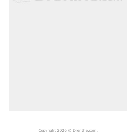
Copyright 2026 © Drenthe.com.