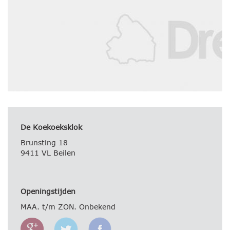
De Koekoeksklok
Brunsting 18
9411 VL Beilen
Openingstijden
MAA. t/m ZON. Onbekend