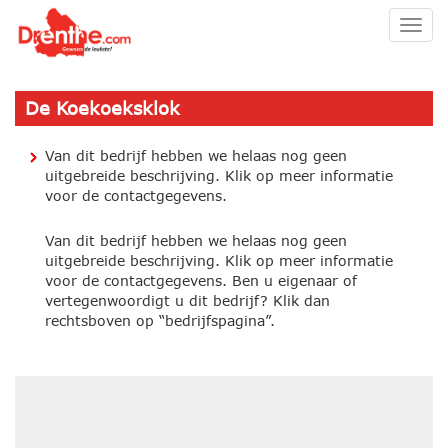
Togg
navig
De Koekoeksklok
Van dit bedrijf hebben we helaas nog geen
uitgebreide beschrijving. Klik op meer informatie
voor de contactgegevens.
Van dit bedrijf hebben we helaas nog geen
uitgebreide beschrijving. Klik op meer informatie
voor de contactgegevens. Ben u eigenaar of
vertegenwoordigt u dit bedrijf? Klik dan
rechtsboven op “bedrijfspagina”.