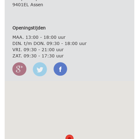
9401EL Assen
Openingstijden
MAA. 13:00 - 18:00 uur
DIN. t/m DON. 09:30 - 18:00 uur
VRI. 09:30 - 21:00 uur
ZAT. 09:30 - 17:30 uur