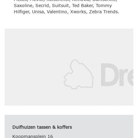
Saxoline, Secrid, Suitsuit, Ted Baker, Tommy
Hilfiger, Unisa, Valentino, Xworks, Zebra Trends.
Duifhuizen tassen & koffers
Koopmansplein 16