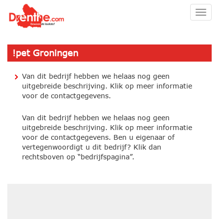
Togg
navig
!pet Groningen
Van dit bedrijf hebben we helaas nog geen
uitgebreide beschrijving. Klik op meer informatie
voor de contactgegevens.
Van dit bedrijf hebben we helaas nog geen
uitgebreide beschrijving. Klik op meer informatie
voor de contactgegevens. Ben u eigenaar of
vertegenwoordigt u dit bedrijf? Klik dan
rechtsboven op “bedrijfspagina”.