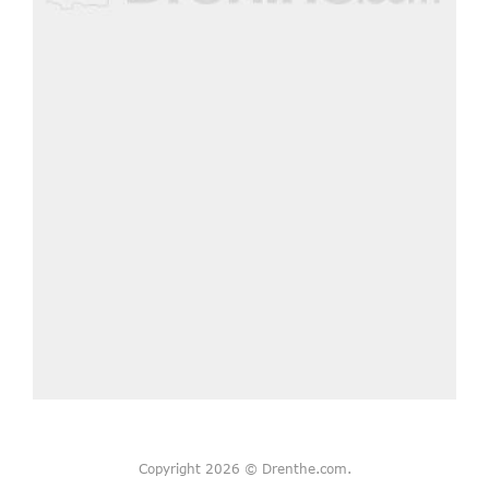
Copyright 2026 © Drenthe.com.